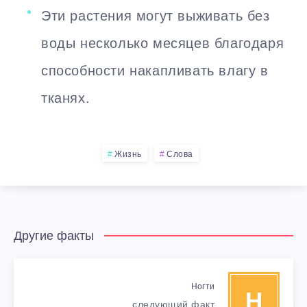
Эти растения могут выживать без
воды несколько месяцев благодаря
способности накапливать влагу в
тканях.
Жизнь
Слова
Другие факты
Ногти
Н
следующий факт