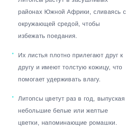
районах Южной Африки, сливаясь с
окружающей средой, чтобы
избежать поедания.
Их листья плотно прилегают друг к
другу и имеют толстую кожицу, что
помогает удерживать влагу.
Литопсы цветут раз в год, выпуская
небольшие белые или желтые
цветки, напоминающие ромашки.